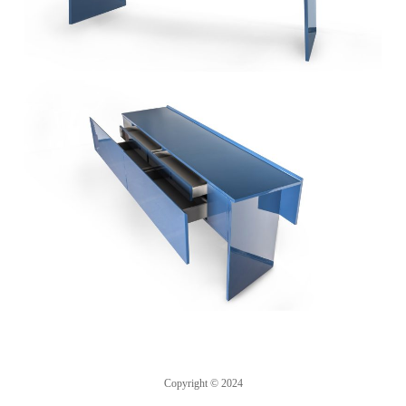
Copyright © 2024