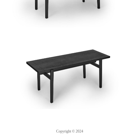
Copyright © 2024