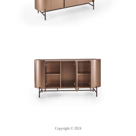
Copyright © 2024