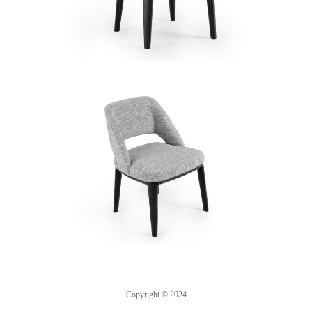
Copyright © 2024