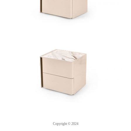
Copyright © 2024