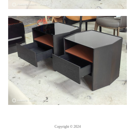
Copyright © 2024