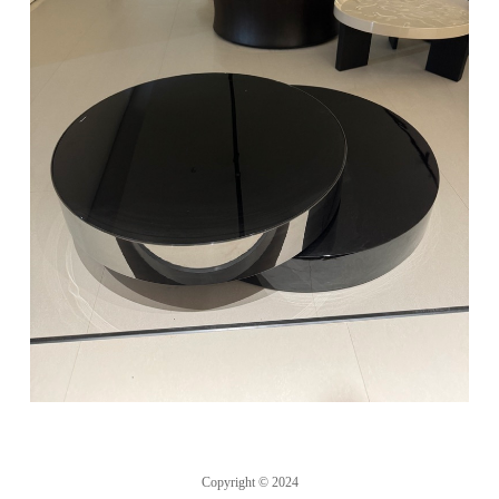
Copyright © 2024